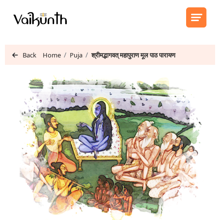
Back
Home
Puja
श्रीम‌द्भागवत् महापुराण मूल पाठ पारायण