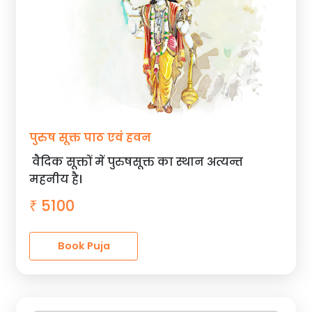
पुरुष सूक्त पाठ एवं हवन
वैदिक सूक्तों में पुरुषसूक्त का स्थान अत्यन्त
महनीय है।
5100
₹
Book Puja