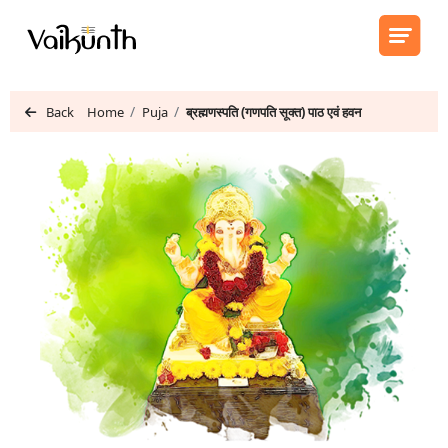
Back
Home
Puja
ब्रह्मणस्पति (गणपति सूक्त) पाठ एवं हवन