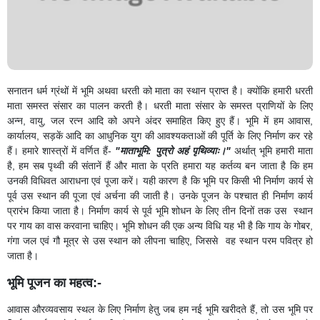
सनातन धर्म ग्रंथों में भूमि अथवा धरती को माता का स्थान प्राप्त है। क्योंकि हमारी धरती
माता समस्त संसार का पालन करती है। धरती माता संसार के समस्त प्राणियों के लिए
अन्न, वायु, जल रत्न आदि को अपने अंदर समाहित किए हुए हैं। भूमि में हम आवास,
कार्यालय, सड़कें आदि का आधुनिक युग की आवश्यकताओं की पूर्ति के लिए निर्माण कर रहे
हैं। हमारे शास्त्रों में वर्णित हैं-
"माताभूमि: पुत्रो अहं पृथिव्याः।"
अर्थात् भूमि हमारी माता
है, हम सब पृथ्वी की संतानें हैं और माता के प्रति हमारा यह कर्तव्य बन जाता है कि हम
उनकी विधिवत आराधना एवं पूजा करें। यही कारण है कि भूमि पर किसी भी निर्माण कार्य से
पूर्व उस स्थान की पूजा एवं अर्चना की जाती है। उनके पूजन के पश्चात ही निर्माण कार्य
प्रारंभ किया जाता है। निर्माण कार्य से पूर्व भूमि शोधन के लिए तीन दिनों तक उस स्थान
पर गाय का वास करवाना चाहिए। भूमि शोधन की एक अन्य विधि यह भी है कि गाय के गोबर,
गंगा जल एवं गौ मूत्र से उस स्थान को लीपना चाहिए, जिससे वह स्थान परम पवित्र हो
जाता है।
भूमि पूजन का महत्व:-
आवास औरव्यवसाय स्थल के लिए निर्माण हेतु जब हम नई भूमि खरीदते हैं, तो उस भूमि पर