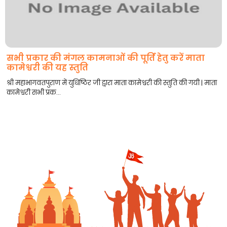
सभी प्रकार की मंगल कामनाओं की पूर्ति हेतु करें माता
कामेश्वरी की यह स्तुति
श्री महाभागवतपुराण में युधिष्ठिर जी द्वारा माता कामेश्वरी की स्तुति की गयी | माता
कामेश्वरी सभी प्रक...