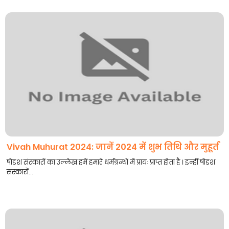
Vivah Muhurat 2024: जानें 2024 में शुभ तिथि और मुहूर्त
षोडश संस्कारों का उल्लेख हमें हमारे धर्मग्रन्थों में प्रायः प्राप्त होता है । इन्हीं षोडश
संस्कारों...