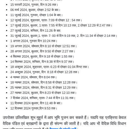
15 फरवरी 2024, गुरुवार, दिन 9:26 तक।
06 मार्च 2024, बुधवार, दोपहर 2:52 के बाद।
11 जुलाई 2024, गुरुवार, दोपहर 1:04 के बाद।
12 जुलाई 2024, शुक्रवार, प्रातः 7:09 से दोपहर 12 : 54 तक।
17 जुलाई 2024, बुधवार, 1.प्रातः 7:55 से दिन 10:13 तक, 2.दोपहर 12:29 से 2:47 तक।
27 जुलाई 2024, शनिवार, दिन 11:26 के बाद
31 जुलाई 2024, बुधवार,1. प्रातः 7: 00 से दिन 9:19 तक, 2. दिन 11:34 से दोपहर 2:14 तक।
1 अगस्त 2024, गुरुवार दिन 10:24 तक।
19 अगस्त 2024, सोमवार,दिन 8:10 से दोपहर 12:51 तक।
28 अगस्त 2024, बुधवार, दिन 9:50 से दोपहर 2:27 तक।
4 सितम्बर 2024, बुधवार, दिन 9:18 से दोपहर 1:55 तक।
14 सितम्बर 2024, शनिवार, दिन 8:38 से दिन 9:37 तक।
18 अक्टूबर 2024, शुक्रवार, प्रातः 6:23 से दोपहर 01:04 मिनट तक।
24 अक्टूबर 2024, गुरुवार, दिन 8:18 से दोपहर 12:28 तक।
4 नवम्बर 2024, सोमवार, दिन 8:04 तक।
18 नवम्बर 2024, सोमवार, दिन 8:58 से दोपहर 12:28 तक।
25 नवम्बर 2024, सोमवार, दिन 8:31 से दोपहर 12:29 तक।
27 नवम्बर 2024, बुधवार, दिन 8:23 से दोपहर 12:10 तक।
7 दिसंबर 2024, शनिवार, प्रातः 7:44 से दिन 11:31 तक।
11 दिसम्बर 2024 बुधवार, दिन 11:48 के बाद।
12 दिसम्बर 2024 गुरुवार,दिन 9:53 तक।
उपरोक्त उल्लिखित शुभ मुहूर्त में आप भूमि पूजन कर सकते हैं। यद्यपि यह प्रक्रिया केवल
वैदिक पंडित एवं ब्राह्मणों के द्वारा ही संपन्न की जाती है। यदि आप भी वैदिक विधि विधान