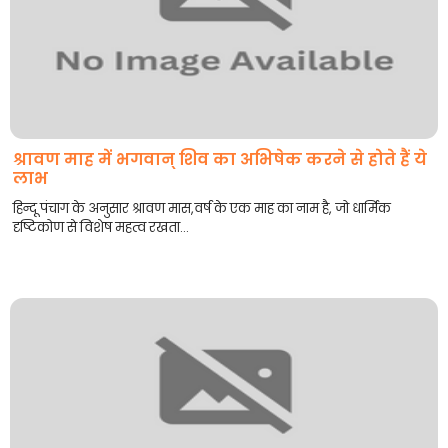
श्रावण माह में भगवान् शिव का अभिषेक करने से होते हैं ये
लाभ
हिन्दू पंचाग के अनुसार श्रावण मास,वर्ष के एक माह का नाम है, जो धार्मिक
दृष्टिकोण से विशेष महत्व रखता...