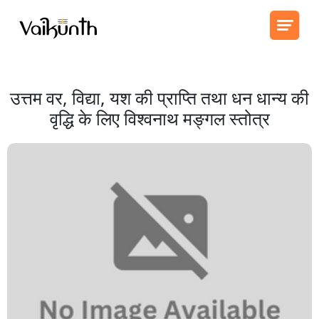
उत्तम वर, विद्या, यश की प्राप्ति तथा धन धान्य की
वृद्धि के लिए विश्वनाथ मङ्गल स्तोत्र