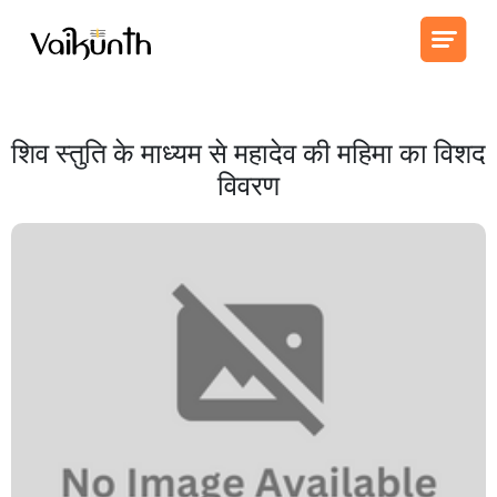
शिव स्तुति के माध्यम से महादेव की महिमा का विशद
विवरण