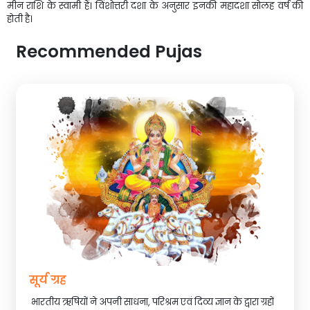
मीन राशि के स्वामी हैं। विंशोत्तरी दशा के अनुसार इनकी महादशा सोलह वर्ष की
होती है।
Recommended Pujas
सूर्य ग्रह
भारतीय ऋषियों ने अपनी साधना, परिश्रम एवं दिव्य ज्ञान के द्वारा ग्रहों