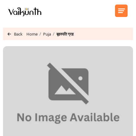
Back
Home
Puja
बृहस्पति ग्रह