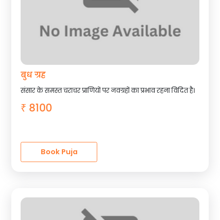
बुध ग्रह
संसार के समस्त चराचर प्राणियों पर नवग्रहों का प्रभाव रहना विदित है।
8100
₹
Book Puja