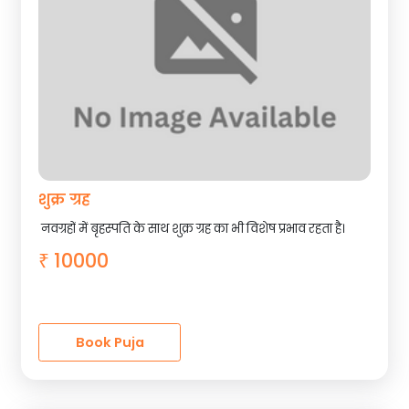
शुक्र ग्रह
नवग्रहों में बृहस्पति के साथ शुक्र ग्रह का भी विशेष प्रभाव रहता है।
10000
₹
Book Puja