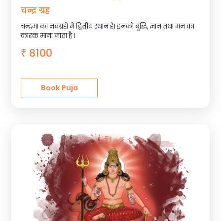
चन्द्र ग्रह
चन्द्रमा का नवग्रहों में द्वितीय स्थान है। इनको बुद्धि, ज्ञान तथा मन का
कारक माना जाता है ।
8100
₹
Book Puja