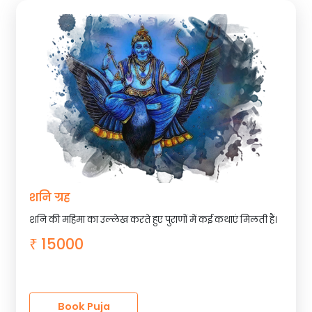
शनि ग्रह
शनि की महिमा का उल्लेख करते हुए पुराणों में कई कथाएं मिलती हैं।
15000
₹
Book Puja