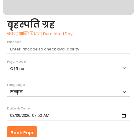
बृहस्पति ग्रह
नवग्रह शान्ति विधान | Duration : 1 Day
Pincode
Puja Mode
Language
Date & Time
Book Puja