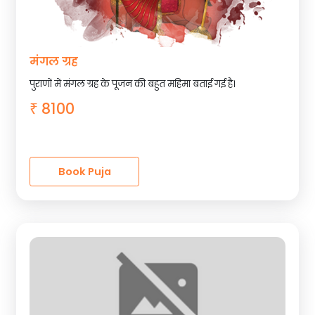
मंगल ग्रह
पुराणों में मंगल ग्रह के पूजन की बहुत महिमा बताई गई है।
8100
₹
Book Puja