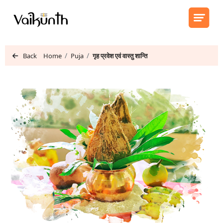
Back
Home
Puja
गृह प्रवेश एवं वास्तु शान्ति