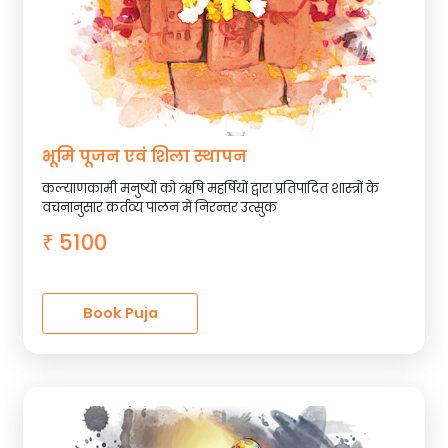
भूमि पूजन एवं शिला स्थापन
कल्याणकामी मनुष्यों को ऋषि महर्षियों द्वारा प्रतिपादित शास्त्रों के
वचनानुसार कर्तव्य पालन में निरन्तर उत्सुक
5100
₹
Book Puja