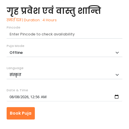
गृह प्रवेश एवं वास्तु शान्ति
स्मार्त यज्ञ | Duration : 4 Hours
Pincode
Puja Mode
Language
Date & Time
Book Puja