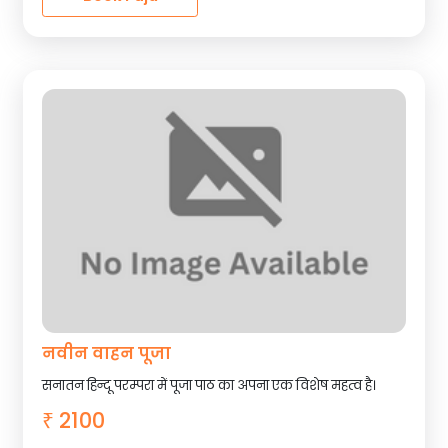
नवीन वाहन पूजा
सनातन हिन्दू परम्परा में पूजा पाठ का अपना एक विशेष महत्व है।
2100
₹