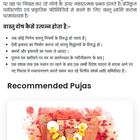
पर वहां पर निवास कर रहे लोगों के ऊपर नकारात्मक प्रभाव डालते हैं। प्रतिकूल
पर्यावरणीय एवं प्राकृतिक परिस्थितियों से बचने के लिए वास्तु शान्ति कराना
परमावश्यक है।
वास्तु दोष कैसे उत्पन्न होता है:-
जब कोई निर्णय वास्तु नियमों के विरुद्ध हो जाता है|
ऐसी इमारत का निर्माण करना जो वास्तु सिद्धान्तों के विरुद्ध हो।
कमरों और इमारतों का गलत ले आउट।
पुराना घर खरीदने पर घर या कार्यस्थल के नवीनीकरण के बाद|
एक दशक तक एक स्थान पर रहने के बाद एक लम्बी विदेश यात्रा से वापस आने पर
नए निवास में स्थानान्तरण करते समय चल रहे वित्तीय संघर्ष आदि सम्मिलित हैं।
Recommended Pujas