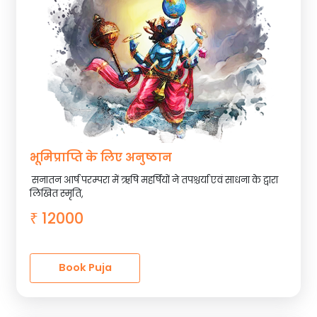
भूमिप्राप्ति के लिए अनुष्ठान
सनातन आर्ष परम्परा में ऋषि महर्षियों ने तपश्चर्या एवं साधना के द्वारा
लिखित स्मृति,
12000
₹
Book Puja