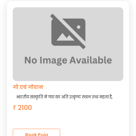
गो एवं गोदान
भारतीय संस्कृति में गाय का अति उत्कृष्ट स्थान तथा महत्व है,
2100
₹
Book Puja