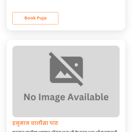
Book Puja
हनुमान चालीसा पाठ