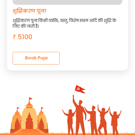
शुद्धिकरण पूजा
शुद्धिकरण पूजा किसी व्यक्ति, वस्तु, विशेष स्थान आदि की शुद्धि के
लिए की जाती है।
5100
₹
Book Puja